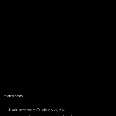
Related posts
ABC Redactie
at
February 21, 2023