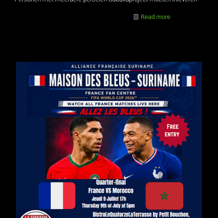
Read more