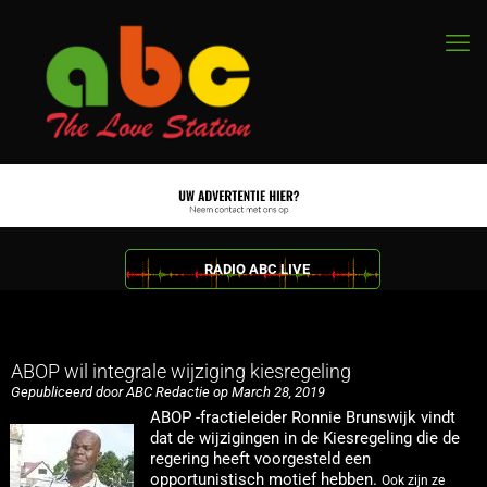
RADIO ABC LIVE
ABOP wil integrale wijziging kiesregeling
Gepubliceerd door ABC Redactie op March 28, 2019
ABOP -fractieleider Ronnie Brunswijk vindt
dat de wijzigingen in de Kiesregeling die de
regering heeft voorgesteld een
opportunistisch motief hebben.
Ook zijn ze