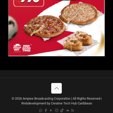
© 2026 Ampies Broadcasting Corporation | All Rights Reserved |
Webdevelopment by Creative Tech Hub Caribbean