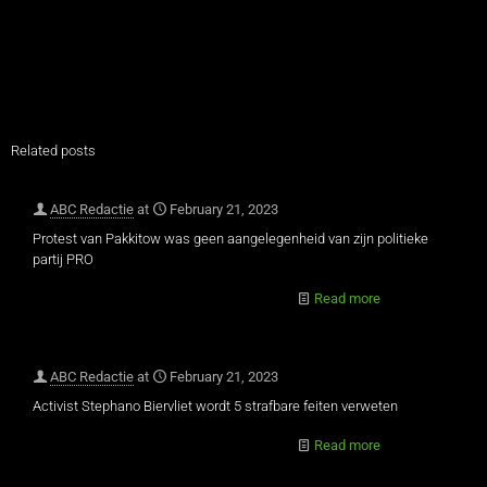
Related posts
ABC Redactie
at
February 21, 2023
Protest van Pakkitow was geen aangelegenheid van zijn politieke
partij PRO
Read more
ABC Redactie
at
February 21, 2023
Activist Stephano Biervliet wordt 5 strafbare feiten verweten
Read more