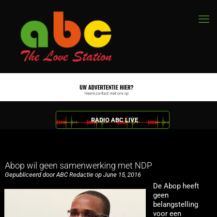
RADIO ABC LIVE
Abop wil geen samenwerking met NDP
Gepubliceerd door ABC Redactie op June 15, 2016
De Abop heeft
geen
belangstelling
voor een