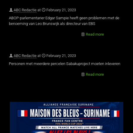
ABC Redactie
at
February 21, 2023
ABOP-parlementarier Edgar Sampie heeft geen problemen met de
benoeming van Leo Brunswijk als directeur van EBS
Read more
ABC Redactie
at
February 21, 2023
Personen met meerdere percelen Sabakuproject moeten inleveren
Read more