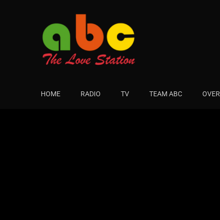
HOME
RADIO
TV
TEAM ABC
OVER