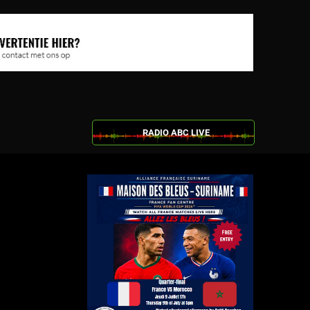
RADIO ABC LIVE